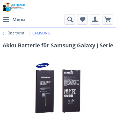
Menü
Übersicht
SAMSUNG
Akku Batterie für Samsung Galaxy J Serie