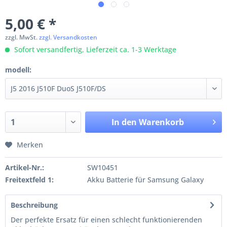
5,00 € *
zzgl. MwSt.
zzgl. Versandkosten
Sofort versandfertig, Lieferzeit ca. 1-3 Werktage
modell:
In den
Warenkorb
Merken
Artikel-Nr.:
SW10451
Freitextfeld 1:
Akku Batterie für Samsung Galaxy
Beschreibung
Der perfekte Ersatz für einen schlecht funktionierenden