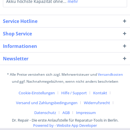
Akku höchste Kapazität ohne...
mehr
Service Hotline
Shop Service
Informationen
Newsletter
* Alle Preise verstehen sich zzgl. Mehrwertsteuer und
Versandkosten
und ggf. Nachnahmegebühren, wenn nicht anders beschrieben
Cookie-Einstellungen
Hilfe / Support
Kontakt
Versand und Zahlungsbedingungen
Widerrufsrecht
Datenschutz
AGB
Impressum
Dr. Repair - Die erste Anlaufstelle für Reparatur-Tools in Berlin.
Powered by - Website App Developer