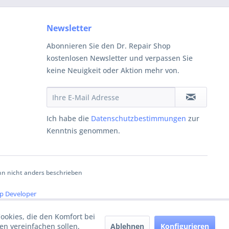
Newsletter
Abonnieren Sie den Dr. Repair Shop
kostenlosen Newsletter und verpassen Sie
keine Neuigkeit oder Aktion mehr von.
Ich habe die
Datenschutzbestimmungen
zur
Kenntnis genommen.
 nicht anders beschrieben
p Developer
Cookies, die den Komfort bei
Ablehnen
Konfigurieren
n vereinfachen sollen,