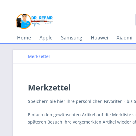
Home
Apple
Samsung
Huawei
Xiaomi
Merkzettel
Merkzettel
Speichern Sie hier Ihre persönlichen Favoriten - bis 
Einfach den gewünschten Artikel auf die Merkliste s
späteren Besuch Ihre vorgemerkten Artikel wieder a