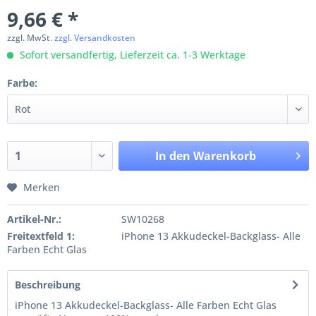
9,66 € *
zzgl. MwSt.
zzgl. Versandkosten
Sofort versandfertig, Lieferzeit ca. 1-3 Werktage
Farbe:
In den
Warenkorb
Merken
Artikel-Nr.:
SW10268
Freitextfeld 1:
iPhone 13 Akkudeckel-Backglass- Alle
Farben Echt Glas
Beschreibung
iPhone 13 Akkudeckel-Backglass- Alle Farben Echt Glas