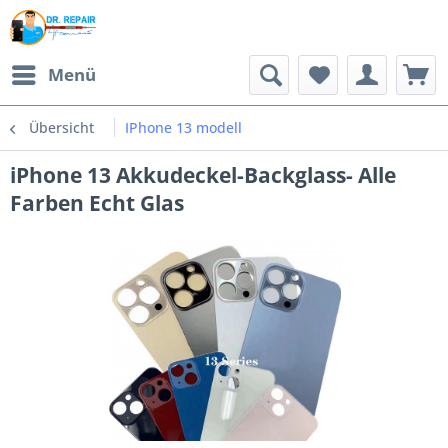
Menü
Übersicht
IPhone 13 modell
iPhone 13 Akkudeckel-Backglass- Alle
Farben Echt Glas