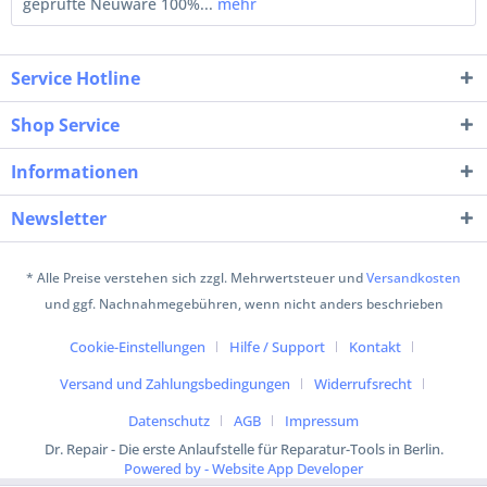
geprüfte Neuware 100%...
mehr
Service Hotline
Shop Service
Informationen
Newsletter
* Alle Preise verstehen sich zzgl. Mehrwertsteuer und
Versandkosten
und ggf. Nachnahmegebühren, wenn nicht anders beschrieben
Cookie-Einstellungen
Hilfe / Support
Kontakt
Versand und Zahlungsbedingungen
Widerrufsrecht
Datenschutz
AGB
Impressum
Dr. Repair - Die erste Anlaufstelle für Reparatur-Tools in Berlin.
Powered by - Website App Developer