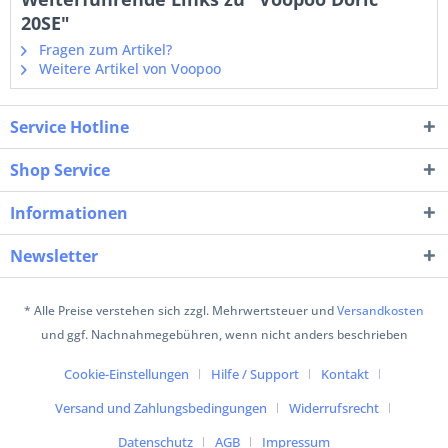
20SE"
Fragen zum Artikel?
Weitere Artikel von Voopoo
Service Hotline
Shop Service
Informationen
Newsletter
* Alle Preise verstehen sich zzgl. Mehrwertsteuer und
Versandkosten
und ggf. Nachnahmegebühren, wenn nicht anders beschrieben
Cookie-Einstellungen
Hilfe / Support
Kontakt
Versand und Zahlungsbedingungen
Widerrufsrecht
Datenschutz
AGB
Impressum