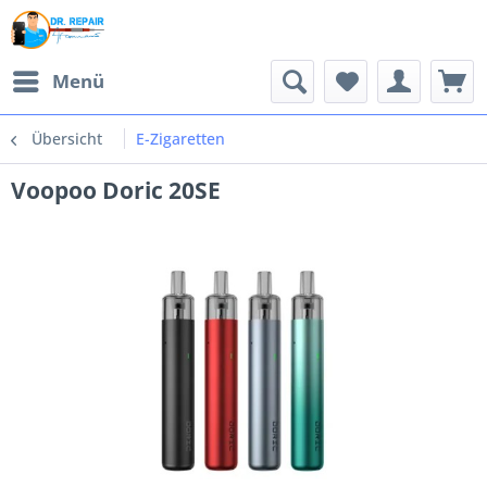
Menü
Übersicht
E-Zigaretten
Voopoo Doric 20SE