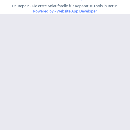
Dr. Repair - Die erste Anlaufstelle für Reparatur-Tools in Berlin.
Powered by - Website App Developer