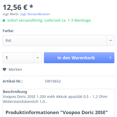
12,56 € *
zzgl. MwSt.
zzgl. Versandkosten
Sofort versandfertig, Lieferzeit ca. 1-3 Werktage
Farbe:
In den
Warenkorb
Merken
Artikel-Nr.:
SW10652
Beschreibung
Voopoo Doric 20SE 1.200 mAh Akkuk apazität 0,5 – 1,2 Ohm
Widerstandsbereich 1,0...
Produktinformationen "Voopoo Doric 20SE"