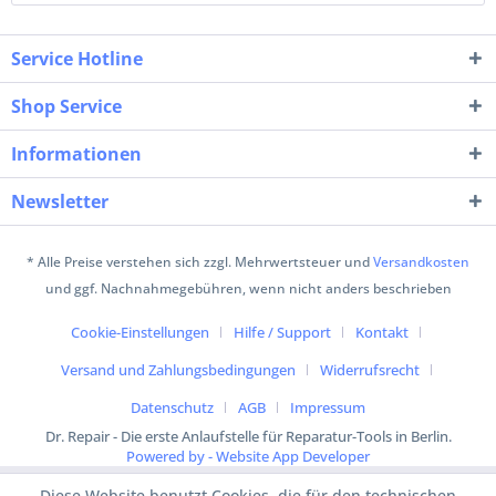
Service Hotline
Shop Service
Informationen
Newsletter
* Alle Preise verstehen sich zzgl. Mehrwertsteuer und
Versandkosten
und ggf. Nachnahmegebühren, wenn nicht anders beschrieben
Cookie-Einstellungen
Hilfe / Support
Kontakt
Versand und Zahlungsbedingungen
Widerrufsrecht
Datenschutz
AGB
Impressum
Dr. Repair - Die erste Anlaufstelle für Reparatur-Tools in Berlin.
Powered by - Website App Developer
Diese Website benutzt Cookies, die für den technischen