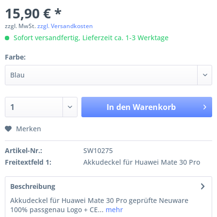
15,90 € *
zzgl. MwSt.
zzgl. Versandkosten
Sofort versandfertig, Lieferzeit ca. 1-3 Werktage
Farbe:
In den
Warenkorb
Merken
Artikel-Nr.:
SW10275
Freitextfeld 1:
Akkudeckel für Huawei Mate 30 Pro
Beschreibung
Akkudeckel für Huawei Mate 30 Pro geprüfte Neuware
100% passgenau Logo + CE...
mehr