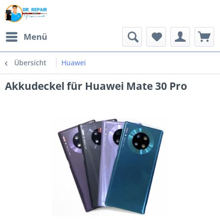
Menü
Übersicht
Huawei
Akkudeckel für Huawei Mate 30 Pro