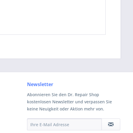
Newsletter
Abonnieren Sie den Dr. Repair Shop
kostenlosen Newsletter und verpassen Sie
keine Neuigkeit oder Aktion mehr von.