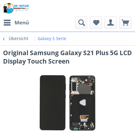
Menü
Übersicht
Galaxy S Serie
Original Samsung Galaxy S21 Plus 5G LCD
Display Touch Screen