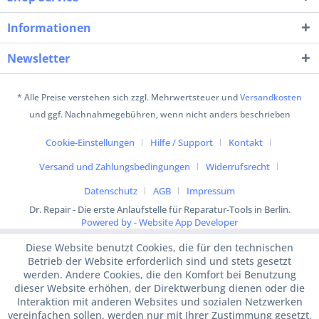
Informationen
Newsletter
* Alle Preise verstehen sich zzgl. Mehrwertsteuer und
Versandkosten
und ggf. Nachnahmegebühren, wenn nicht anders beschrieben
Cookie-Einstellungen
Hilfe / Support
Kontakt
Versand und Zahlungsbedingungen
Widerrufsrecht
Datenschutz
AGB
Impressum
Dr. Repair - Die erste Anlaufstelle für Reparatur-Tools in Berlin.
Powered by - Website App Developer
Diese Website benutzt Cookies, die für den technischen
Betrieb der Website erforderlich sind und stets gesetzt
werden. Andere Cookies, die den Komfort bei Benutzung
dieser Website erhöhen, der Direktwerbung dienen oder die
Interaktion mit anderen Websites und sozialen Netzwerken
vereinfachen sollen, werden nur mit Ihrer Zustimmung gesetzt.