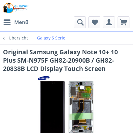
Menü
Übersicht
Galaxy S Serie
Original Samsung Galaxy Note 10+ 10
Plus SM-N975F GH82-20900B / GH82-
20838B LCD Display Touch Screen