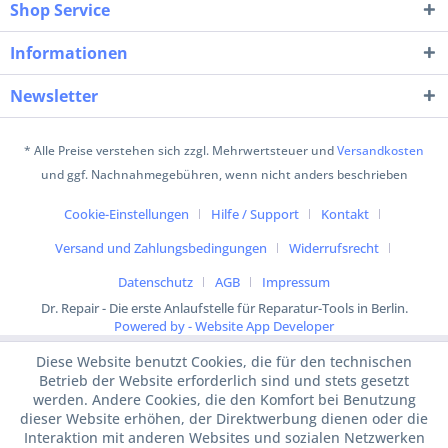
Shop Service
Informationen
Newsletter
* Alle Preise verstehen sich zzgl. Mehrwertsteuer und
Versandkosten
und ggf. Nachnahmegebühren, wenn nicht anders beschrieben
Cookie-Einstellungen
Hilfe / Support
Kontakt
Versand und Zahlungsbedingungen
Widerrufsrecht
Datenschutz
AGB
Impressum
Dr. Repair - Die erste Anlaufstelle für Reparatur-Tools in Berlin.
Powered by - Website App Developer
Diese Website benutzt Cookies, die für den technischen
Betrieb der Website erforderlich sind und stets gesetzt
werden. Andere Cookies, die den Komfort bei Benutzung
dieser Website erhöhen, der Direktwerbung dienen oder die
Interaktion mit anderen Websites und sozialen Netzwerken