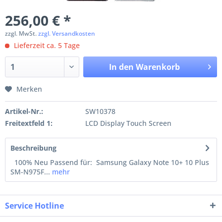
256,00 € *
zzgl. MwSt.
zzgl. Versandkosten
Lieferzeit ca. 5 Tage
In den
Warenkorb
Merken
Artikel-Nr.:
SW10378
Freitextfeld 1:
LCD Display Touch Screen
Beschreibung
100% Neu Passend für: Samsung Galaxy Note 10+ 10 Plus
SM-N975F...
mehr
Service Hotline