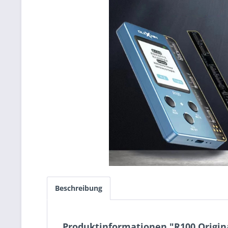
Beschreibung
Produktinformationen "R100 Origin