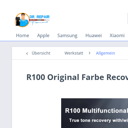
Home
Apple
Samsung
Huawei
Xiaomi
Übersicht
Werkstatt
Allgemein
R100 Original Farbe Rec