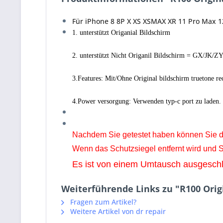
Für iPhone 8 8P X XS XSMAX XR 11 Pro Max 
1. unterstützt Origanial Bildschirm
2. unterstützt Nicht Origanil Bildschirm = GX/JK/Z
3.Features: Mit/Ohne Original bildschirm truetone r
4.Power versorgung: Verwenden typ-c port zu laden.
Nachdem Sie getestet haben können Sie d
Wenn das Schutzsiegel entfernt wird und
Es ist von einem Umtausch ausgesch
Weiterführende Links zu "R100 Ori
Fragen zum Artikel?
Weitere Artikel von dr repair