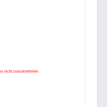
es nicht zurücknehmen.