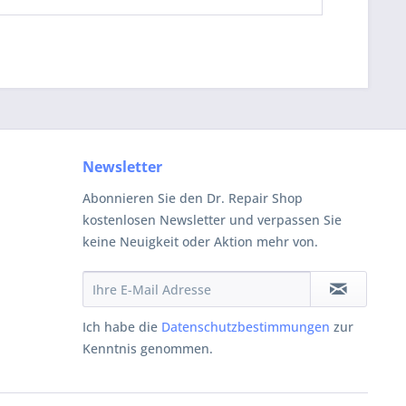
Newsletter
Abonnieren Sie den Dr. Repair Shop
kostenlosen Newsletter und verpassen Sie
keine Neuigkeit oder Aktion mehr von.
Ich habe die
Datenschutzbestimmungen
zur
Kenntnis genommen.