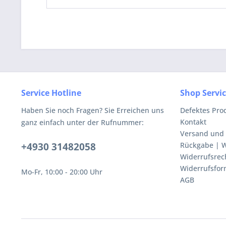
Service Hotline
Shop Servi
Haben Sie noch Fragen? Sie Erreichen uns
Defektes Pro
Kontakt
ganz einfach unter der Rufnummer:
Versand und
+4930 31482058
Rückgabe | W
Widerrufsrec
Widerrufsfor
Mo-Fr, 10:00 - 20:00 Uhr
AGB