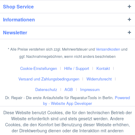
Shop Service
Informationen
Newsletter
* Alle Preise verstehen sich zzgl. Mehrwertsteuer und
Versandkosten
und
ggf. Nachnahmegebühren, wenn nicht anders beschrieben
Cookie-Einstellungen
Hilfe / Support
Kontakt
Versand und Zahlungsbedingungen
Widerrufsrecht
Datenschutz
AGB
Impressum
Dr. Repair - Die erste Anlaufstelle für Reparatur-Tools in Berlin.
Powered
by - Website App Developer
Diese Website benutzt Cookies, die für den technischen Betrieb der
Website erforderlich sind und stets gesetzt werden. Andere
Cookies, die den Komfort bei Benutzung dieser Website erhöhen,
der Direktwerbung dienen oder die Interaktion mit anderen