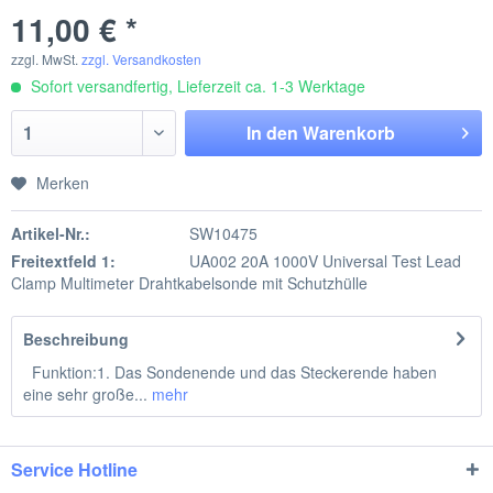
11,00 € *
zzgl. MwSt.
zzgl. Versandkosten
Sofort versandfertig, Lieferzeit ca. 1-3 Werktage
In den
Warenkorb
Merken
Artikel-Nr.:
SW10475
Freitextfeld 1:
UA002 20A 1000V Universal Test Lead
Clamp Multimeter Drahtkabelsonde mit Schutzhülle
Beschreibung
Funktion:1. Das Sondenende und das Steckerende haben
eine sehr große...
mehr
Service Hotline