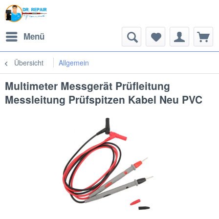
Menü
Übersicht
Allgemein
Multimeter Messgerät Prüfleitung
Messleitung Prüfspitzen Kabel Neu PVC