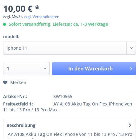
10,00 € *
zzgl. MwSt.
zzgl. Versandkosten
Sofort versandfertig, Lieferzeit ca. 1-3 Werktage
modell:
In den
Warenkorb
Merken
Artikel-Nr.:
SW10565
Freitextfeld 1:
AY A108 Akku Tag On Flex iPhone von
11 bis 13 Pro / 13 Pro Max
Beschreibung
AY A108 Akku Tag On Flex iPhone von 11 bis 13 Pro / 13 Pro