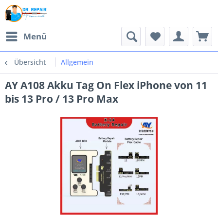
Menü
Übersicht
Allgemein
AY A108 Akku Tag On Flex iPhone von 11
bis 13 Pro / 13 Pro Max