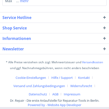
Max ...
mehr
Service Hotline
Shop Service
Informationen
Newsletter
* Alle Preise verstehen sich zzgl. Mehrwertsteuer und
Versandkosten
und ggf. Nachnahmegebühren, wenn nicht anders beschrieben
Cookie-Einstellungen
Hilfe / Support
Kontakt
Versand und Zahlungsbedingungen
Widerrufsrecht
Datenschutz
AGB
Impressum
Dr. Repair - Die erste Anlaufstelle für Reparatur-Tools in Berlin.
Powered by - Website App Developer