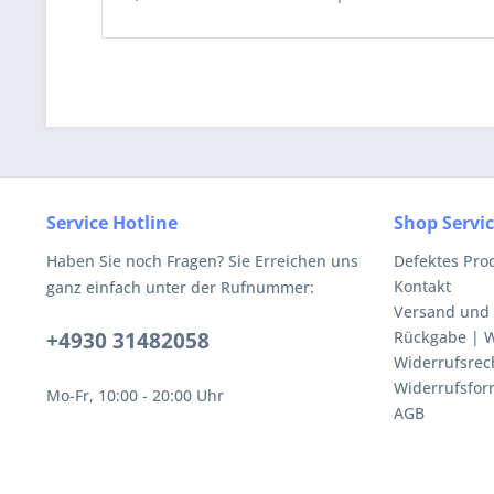
Service Hotline
Shop Servi
Haben Sie noch Fragen? Sie Erreichen uns
Defektes Pro
Kontakt
ganz einfach unter der Rufnummer:
Versand und
+4930 31482058
Rückgabe | W
Widerrufsrec
Widerrufsfor
Mo-Fr, 10:00 - 20:00 Uhr
AGB