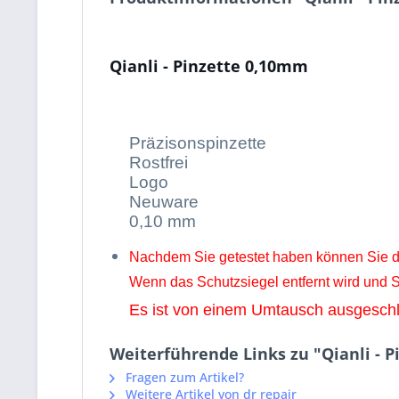
Qianli - Pinzette 0,10mm
Präzisonspinzette
Rostfrei
Logo
Neuware
0,10 mm
Nachdem Sie getestet haben können Sie d
Wenn das Schutzsiegel entfernt wird und
Es ist von einem Umtausch ausgesch
Weiterführende Links zu "Qianli - 
Fragen zum Artikel?
Weitere Artikel von dr repair