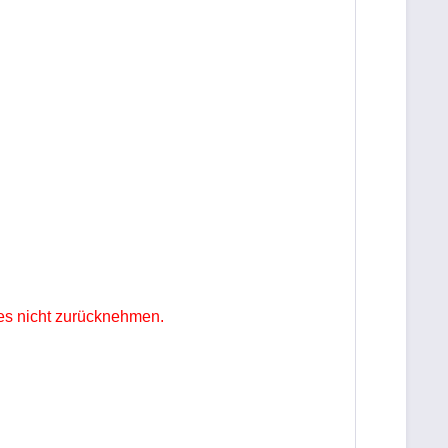
es nicht zurücknehmen.