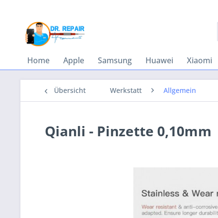
Home
Apple
Samsung
Huawei
Xiaomi
Übersicht
Werkstatt
Allgemein
Qianli - Pinzette 0,10mm