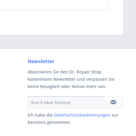
Newsletter
Abonnieren Sie den Dr. Repair Shop
kostenlosen Newsletter und verpassen Sie
keine Neuigkeit oder Aktion mehr von.
Ich habe die
Datenschutzbestimmungen
zur
Kenntnis genommen.