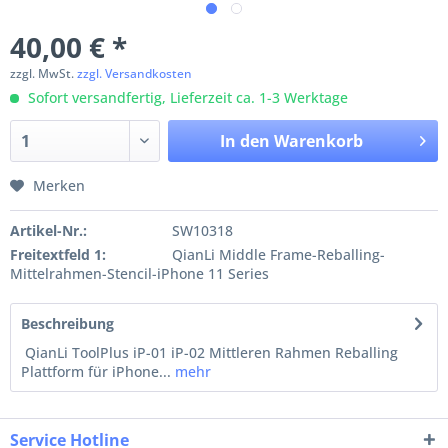
40,00 € *
zzgl. MwSt.
zzgl. Versandkosten
Sofort versandfertig, Lieferzeit ca. 1-3 Werktage
In den
Warenkorb
Merken
Artikel-Nr.:
SW10318
Freitextfeld 1:
QianLi Middle Frame-Reballing-
Mittelrahmen-Stencil-iPhone 11 Series
Beschreibung
QianLi ToolPlus iP-01 iP-02 Mittleren Rahmen Reballing
Plattform für iPhone...
mehr
Service Hotline