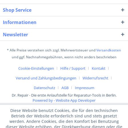
Shop Service
Informationen
Newsletter
* Alle Preise verstehen sich zzgl. Mehrwertsteuer und
Versandkosten
und ggf. Nachnahmegebühren, wenn nicht anders beschrieben
Cookie-Einstellungen
Hilfe / Support
Kontakt
Versand und Zahlungsbedingungen
Widerrufsrecht
Datenschutz
AGB
Impressum
Dr. Repair - Die erste Anlaufstelle für Reparatur-Tools in Berlin.
Powered by - Website App Developer
Diese Website benutzt Cookies, die für den technischen
Betrieb der Website erforderlich sind und stets gesetzt
werden. Andere Cookies, die den Komfort bei Benutzung
dieser Website erhöhen, der Direktwerbung dienen oder die