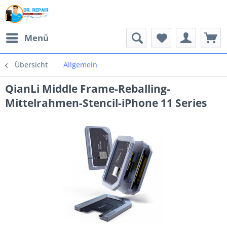
Menü
Übersicht
Allgemein
QianLi Middle Frame-Reballing-
Mittelrahmen-Stencil-iPhone 11 Series