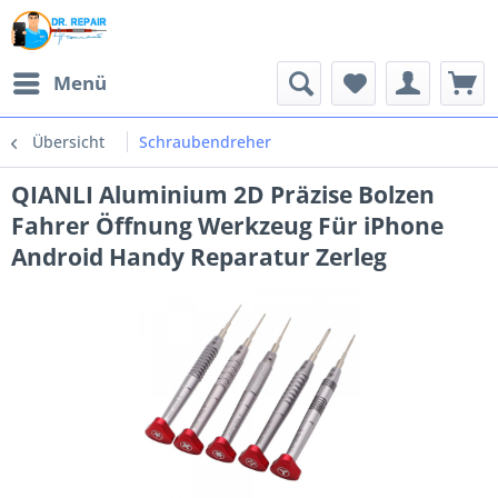
Menü
Übersicht
Schraubendreher
QIANLI Aluminium 2D Präzise Bolzen
Fahrer Öffnung Werkzeug Für iPhone
Android Handy Reparatur Zerleg