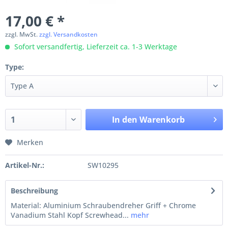
17,00 € *
zzgl. MwSt.
zzgl. Versandkosten
Sofort versandfertig, Lieferzeit ca. 1-3 Werktage
Type:
In den
Warenkorb
Merken
Artikel-Nr.:
SW10295
Beschreibung
Material: Aluminium Schraubendreher Griff + Chrome
Vanadium Stahl Kopf Screwhead...
mehr