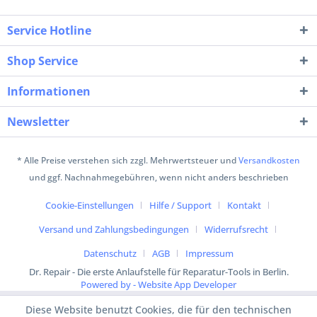
Service Hotline
Shop Service
Informationen
Newsletter
* Alle Preise verstehen sich zzgl. Mehrwertsteuer und
Versandkosten
und ggf. Nachnahmegebühren, wenn nicht anders beschrieben
Cookie-Einstellungen
Hilfe / Support
Kontakt
Versand und Zahlungsbedingungen
Widerrufsrecht
Datenschutz
AGB
Impressum
Dr. Repair - Die erste Anlaufstelle für Reparatur-Tools in Berlin.
Powered by - Website App Developer
Diese Website benutzt Cookies, die für den technischen