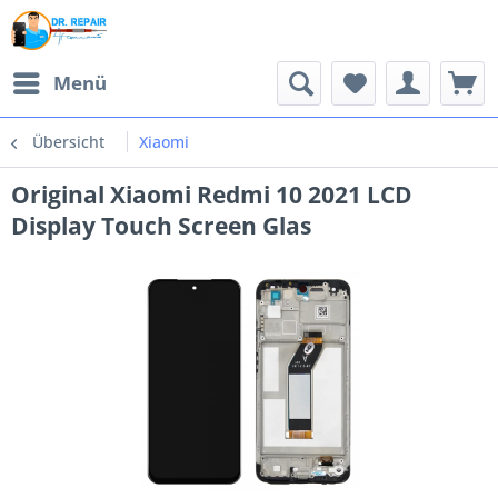
Menü
Übersicht
Xiaomi
Original Xiaomi Redmi 10 2021 LCD
Display Touch Screen Glas