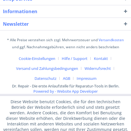
Informationen
Newsletter
* Alle Preise verstehen sich zzgl. Mehrwertsteuer und
Versandkosten
und ggf. Nachnahmegebühren, wenn nicht anders beschrieben
Cookie-Einstellungen
Hilfe / Support
Kontakt
Versand und Zahlungsbedingungen
Widerrufsrecht
Datenschutz
AGB
Impressum
Dr. Repair - Die erste Anlaufstelle für Reparatur-Tools in Berlin.
Powered by - Website App Developer
Diese Website benutzt Cookies, die für den technischen
Betrieb der Website erforderlich sind und stets gesetzt
werden. Andere Cookies, die den Komfort bei Benutzung
dieser Website erhöhen, der Direktwerbung dienen oder die
Interaktion mit anderen Websites und sozialen Netzwerken
vereinfachen sollen, werden nur mit Ihrer Zustimmung gesetzt.