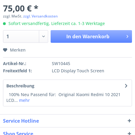
75,00 € *
zzgl. MwSt.
zzgl. Versandkosten
Sofort versandfertig, Lieferzeit ca. 1-3 Werktage
In den
Warenkorb
Merken
Artikel-Nr.:
SW10445
Freitextfeld 1:
LCD Display Touch Screen
Beschreibung
100% Neu Passend für: Original Xiaomi Redmi 10 2021
LCD...
mehr
Service Hotline
Shop Service