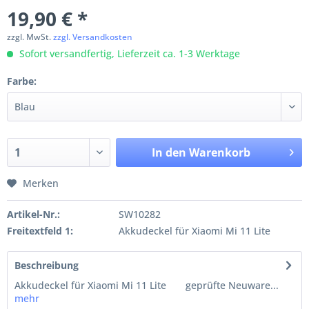
19,90 € *
zzgl. MwSt.
zzgl. Versandkosten
Sofort versandfertig, Lieferzeit ca. 1-3 Werktage
Farbe:
In den
Warenkorb
Merken
Artikel-Nr.:
SW10282
Freitextfeld 1:
Akkudeckel für Xiaomi Mi 11 Lite
Beschreibung
Akkudeckel für Xiaomi Mi 11 Lite geprüfte Neuware...
mehr