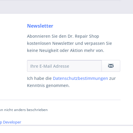
Newsletter
Abonnieren Sie den Dr. Repair Shop
kostenlosen Newsletter und verpassen Sie
keine Neuigkeit oder Aktion mehr von.
Ich habe die
Datenschutzbestimmungen
zur
Kenntnis genommen.
 nicht anders beschrieben
p Developer