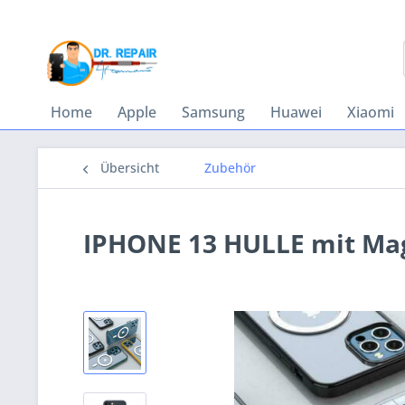
Home
Apple
Samsung
Huawei
Xiaomi
Übersicht
Zubehör
IPHONE 13 HULLE mit Ma