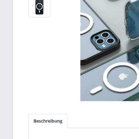
Beschreibung