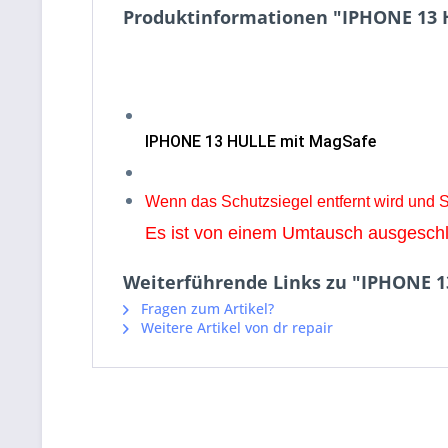
Produktinformationen "IPHONE 13 
IPHONE 13 HULLE mit MagSafe
Wenn das Schutzsiegel entfernt wird und
Es ist von einem Umtausch ausgesch
Weiterführende Links zu "IPHONE 
Fragen zum Artikel?
Weitere Artikel von dr repair