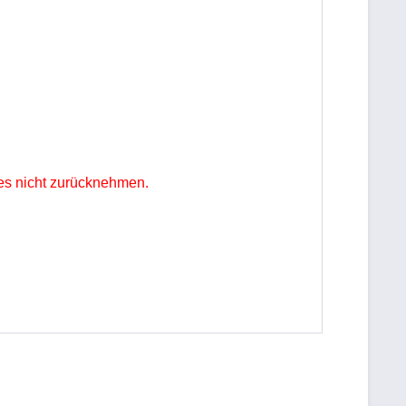
es nicht zurücknehmen.