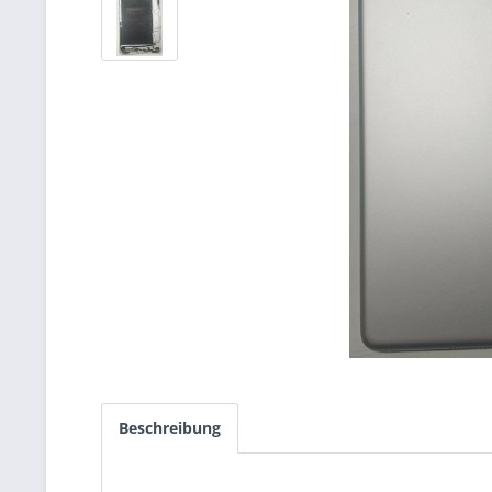
Beschreibung