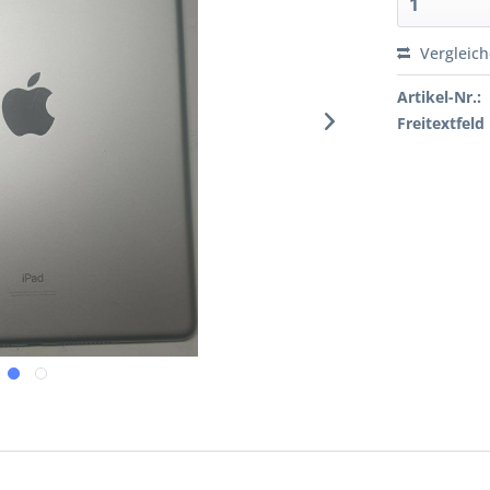
Vergleic
Artikel-Nr.:
Freitextfeld 