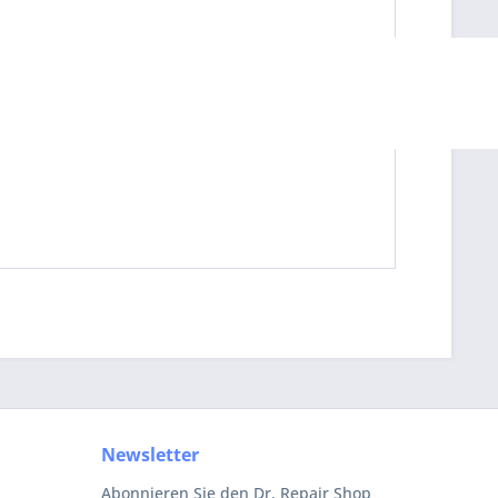
Newsletter
Abonnieren Sie den Dr. Repair Shop