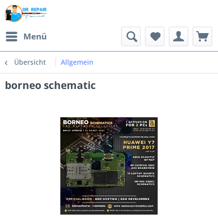
Menü
Übersicht
Allgemein
borneo schematic