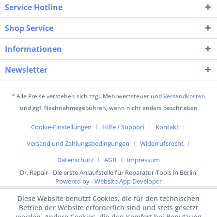
Service Hotline
Shop Service
Informationen
Newsletter
* Alle Preise verstehen sich zzgl. Mehrwertsteuer und
Versandkosten
und ggf. Nachnahmegebühren, wenn nicht anders beschrieben
Cookie-Einstellungen
Hilfe / Support
Kontakt
Versand und Zahlungsbedingungen
Widerrufsrecht
Datenschutz
AGB
Impressum
Dr. Repair - Die erste Anlaufstelle für Reparatur-Tools in Berlin.
Powered by - Website App Developer
Diese Website benutzt Cookies, die für den technischen
Betrieb der Website erforderlich sind und stets gesetzt
werden. Andere Cookies, die den Komfort bei Benutzung