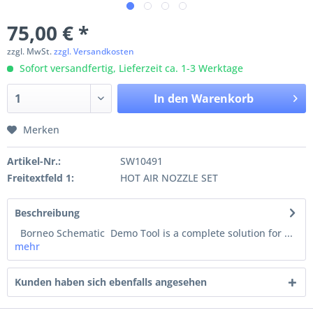
75,00 € *
zzgl. MwSt.
zzgl. Versandkosten
Sofort versandfertig, Lieferzeit ca. 1-3 Werktage
In den
Warenkorb
Merken
Artikel-Nr.:
SW10491
Freitextfeld 1:
HOT AIR NOZZLE SET
Beschreibung
Borneo Schematic Demo Tool is a complete solution for ...
mehr
Kunden haben sich ebenfalls angesehen