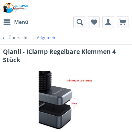
Menü
Übersicht
Allgemein
Qianli - IClamp Regelbare Klemmen 4
Stück