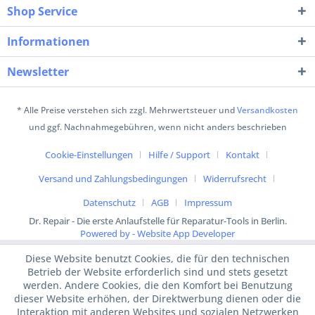
Shop Service
Informationen
Newsletter
* Alle Preise verstehen sich zzgl. Mehrwertsteuer und
Versandkosten
und ggf. Nachnahmegebühren, wenn nicht anders beschrieben
Cookie-Einstellungen
Hilfe / Support
Kontakt
Versand und Zahlungsbedingungen
Widerrufsrecht
Datenschutz
AGB
Impressum
Dr. Repair - Die erste Anlaufstelle für Reparatur-Tools in Berlin.
Powered by - Website App Developer
Diese Website benutzt Cookies, die für den technischen
Betrieb der Website erforderlich sind und stets gesetzt
werden. Andere Cookies, die den Komfort bei Benutzung
dieser Website erhöhen, der Direktwerbung dienen oder die
Interaktion mit anderen Websites und sozialen Netzwerken