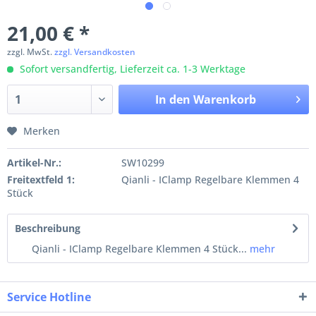
21,00 € *
zzgl. MwSt.
zzgl. Versandkosten
Sofort versandfertig, Lieferzeit ca. 1-3 Werktage
In den
Warenkorb
Merken
Artikel-Nr.:
SW10299
Freitextfeld 1:
Qianli - IClamp Regelbare Klemmen 4
Stück
Beschreibung
Qianli - IClamp Regelbare Klemmen 4 Stück...
mehr
Service Hotline